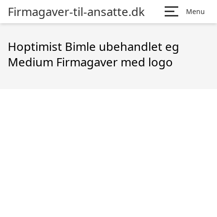
Firmagaver-til-ansatte.dk
Menu
Hoptimist Bimle ubehandlet eg
Medium Firmagaver med logo