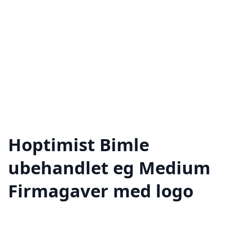
Hoptimist Bimle
ubehandlet eg Medium
Firmagaver med logo