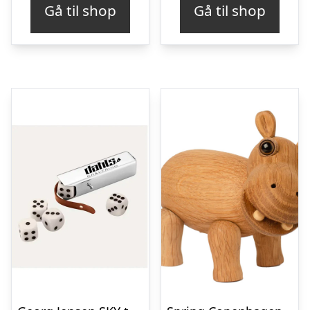
Gå til shop
Gå til shop