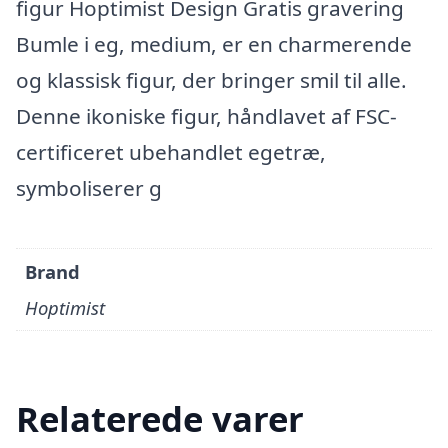
figur Hoptimist Design Gratis gravering
Bumle i eg, medium, er en charmerende
og klassisk figur, der bringer smil til alle.
Denne ikoniske figur, håndlavet af FSC-
certificeret ubehandlet egetræ,
symboliserer g
Brand
Hoptimist
Relaterede varer