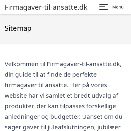
Firmagaver-til-ansatte.dk
Menu
Sitemap
Velkommen til Firmagaver-til-ansatte.dk,
din guide til at finde de perfekte
firmagaver til ansatte. Her på vores
website har vi samlet et bredt udvalg af
produkter, der kan tilpasses forskellige
anledninger og budgetter. Uanset om du
søger gaver til juleafslutningen, jubilæer