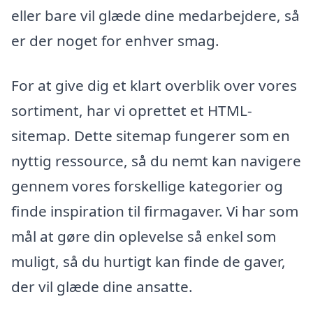
eller bare vil glæde dine medarbejdere, så
er der noget for enhver smag.
For at give dig et klart overblik over vores
sortiment, har vi oprettet et HTML-
sitemap. Dette sitemap fungerer som en
nyttig ressource, så du nemt kan navigere
gennem vores forskellige kategorier og
finde inspiration til firmagaver. Vi har som
mål at gøre din oplevelse så enkel som
muligt, så du hurtigt kan finde de gaver,
der vil glæde dine ansatte.