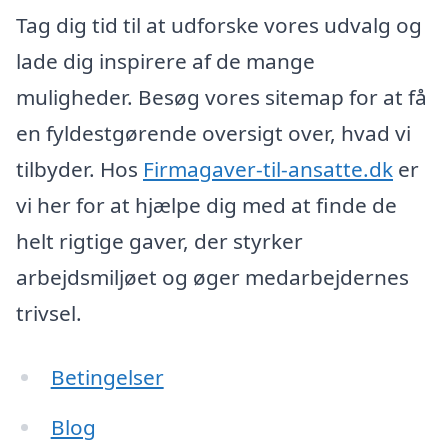
Tag dig tid til at udforske vores udvalg og
lade dig inspirere af de mange
muligheder. Besøg vores sitemap for at få
en fyldestgørende oversigt over, hvad vi
tilbyder. Hos
Firmagaver-til-ansatte.dk
er
vi her for at hjælpe dig med at finde de
helt rigtige gaver, der styrker
arbejdsmiljøet og øger medarbejdernes
trivsel.
Betingelser
Blog