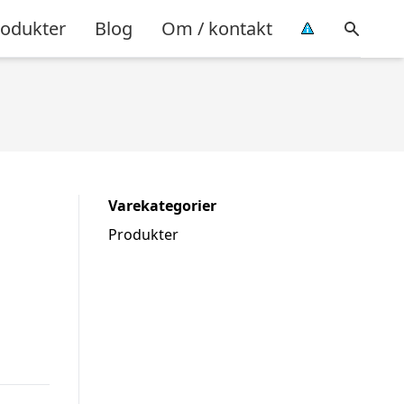
rodukter
Blog
Om / kontakt
Varekategorier
Produkter