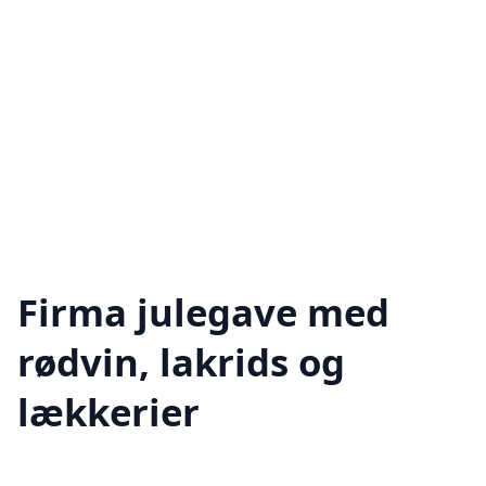
Firma julegave med
rødvin, lakrids og
lækkerier