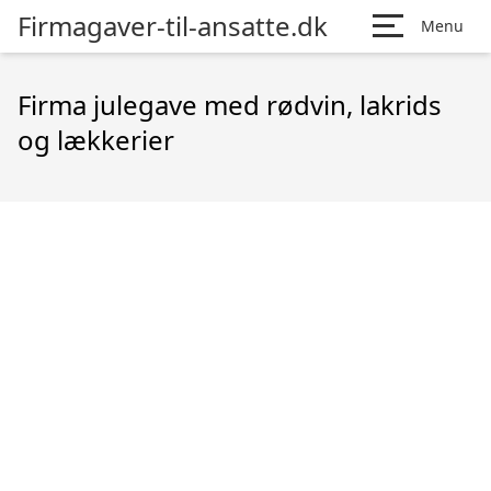
Firmagaver-til-ansatte.dk
Menu
Firma julegave med rødvin, lakrids
og lækkerier