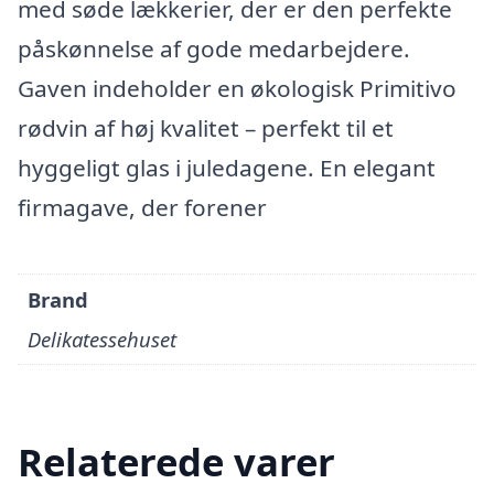
med søde lækkerier, der er den perfekte
påskønnelse af gode medarbejdere.
Gaven indeholder en økologisk Primitivo
rødvin af høj kvalitet – perfekt til et
hyggeligt glas i juledagene. En elegant
firmagave, der forener
Brand
Delikatessehuset
Relaterede varer