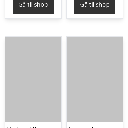
Gå til shop
Gå til shop